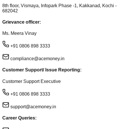
8th floor, Vismaya, Infopark Phase -1, Kakkanad, Kochi -
682042
Grievance officer:
Ms. Meera Vinay
+91 0806 898 3333
compliance@acemoney.in
Customer Support/ Issue Reporting:
Customer Support Executive
+91 0806 898 3333
support@acemoney.in
Career Queries: