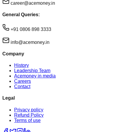
career@acemoney.in
General Queries:
+91 0806 898 3333
info@acemoney.in
Company
History
Leadership Team
Acemoney in media
Careers
Contact
Legal
Privacy policy
Refund Policy
Terms of use