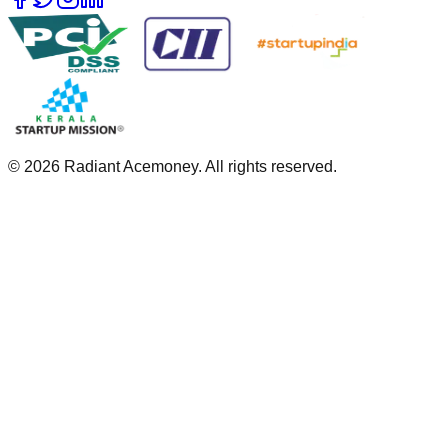
©
2026
Radiant Acemoney. All rights reserved.